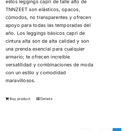
estos leggings capri de talle alto de
TNNZEET son elásticos, opacos,
cómodos, no transparentes y ofrecen
apoyo para todas las temporadas del
año. Los leggings básicos capri de
cintura alta son de alta calidad y son
una prenda esencial para cualquier
armario; te ofrecen increíble
versatilidad y combinaciones de moda
con un estilo y comodidad
maravillosos.
Buy product
Details