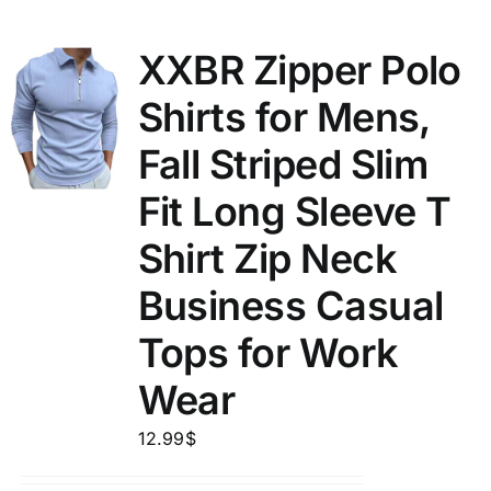
XXBR Zipper Polo
Shirts for Mens,
Fall Striped Slim
Fit Long Sleeve T
Shirt Zip Neck
Business Casual
Tops for Work
Wear
12.99
$