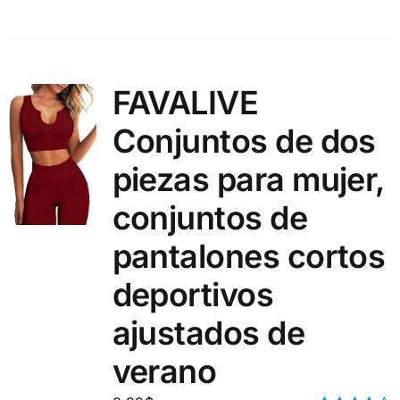
FAVALIVE
Conjuntos de dos
piezas para mujer,
conjuntos de
pantalones cortos
deportivos
ajustados de
verano