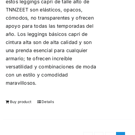
estos leggings capri de talle alto de
TNNZEET son elásticos, opacos,
cómodos, no transparentes y ofrecen
apoyo para todas las temporadas del
año. Los leggings básicos capri de
cintura alta son de alta calidad y son
una prenda esencial para cualquier
armario; te ofrecen increíble
versatilidad y combinaciones de moda
con un estilo y comodidad
maravillosos.
Buy product
Details