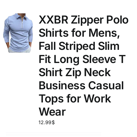
XXBR Zipper Polo
Shirts for Mens,
Fall Striped Slim
Fit Long Sleeve T
Shirt Zip Neck
Business Casual
Tops for Work
Wear
12.99
$