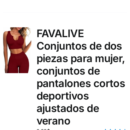
FAVALIVE
Conjuntos de dos
piezas para mujer,
conjuntos de
pantalones cortos
deportivos
ajustados de
verano